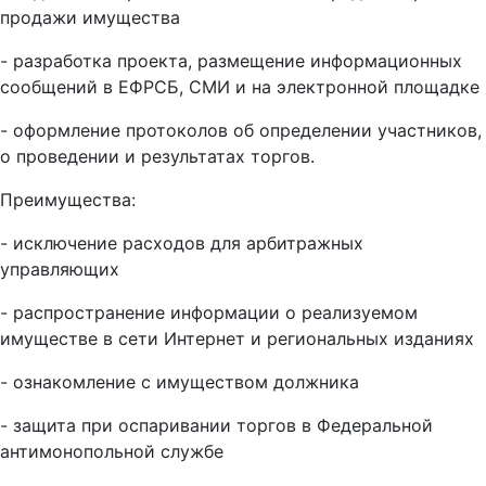
продажи имущества
- разработка проекта, размещение информационных
сообщений в ЕФРСБ, СМИ и на электронной площадке
- оформление протоколов об определении участников,
о проведении и результатах торгов.
Преимущества:
- исключение расходов для арбитражных
управляющих
- распространение информации о реализуемом
имуществе в сети Интернет и региональных изданиях
- ознакомление с имуществом должника
- защита при оспаривании торгов в Федеральной
антимонопольной службе