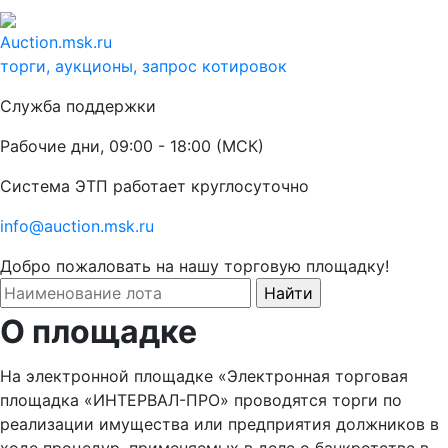
Auction.msk.ru
торги, аукционы, запрос котировок
Служба поддержки
Рабочие дни, 09:00 - 18:00 (МСК)
Система ЭТП работает круглосуточно
info@auction.msk.ru
Добро пожаловать на нашу торговую площадку!
О площадке
На электронной площадке «Электронная торговая
площадка «ИНТЕРВАЛ-ПРО» проводятся торги по
реализации имущества или предприятия должников в