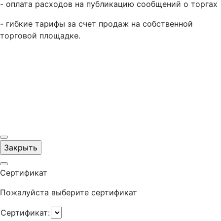
- оплата расходов на публикацию сообщений о торгах
- гибкие тарифы за счет продаж на собственной
торговой площадке.
Закрыть
Сертификат
Пожалуйста выберите сертификат
Сертификат: