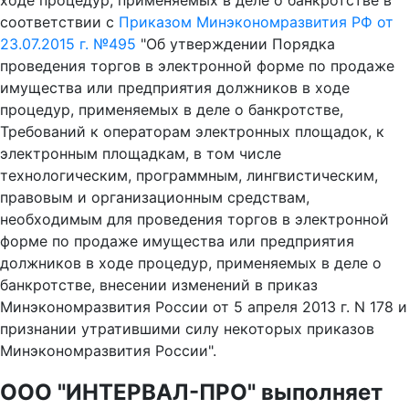
ходе процедур, применяемых в деле о банкротстве в
соответствии с
Приказом Минэкономразвития РФ от
23.07.2015 г. №495
"Об утверждении Порядка
проведения торгов в электронной форме по продаже
имущества или предприятия должников в ходе
процедур, применяемых в деле о банкротстве,
Требований к операторам электронных площадок, к
электронным площадкам, в том числе
технологическим, программным, лингвистическим,
правовым и организационным средствам,
необходимым для проведения торгов в электронной
форме по продаже имущества или предприятия
должников в ходе процедур, применяемых в деле о
банкротстве, внесении изменений в приказ
Минэкономразвития России от 5 апреля 2013 г. N 178 и
признании утратившими силу некоторых приказов
Минэкономразвития России".
ООО "ИНТЕРВАЛ-ПРО" выполняет