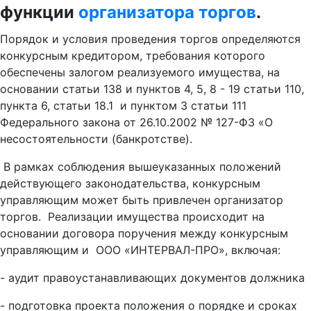
функции
организатора торгов
.
Порядок и условия проведения торгов определяются
конкурсным кредитором, требования которого
обеспечены залогом реализуемого имущества, на
основании статьи 138 и пунктов 4, 5, 8 - 19 статьи 110,
пункта 6, статьи 18.1 и пунктом 3 статьи 111
Федерального закона от 26.10.2002 № 127-ФЗ «О
несостоятельности (банкротстве).
В рамках соблюдения вышеуказанных положений
действующего законодательства, конкурсным
управляющим может быть привлечен организатор
торгов. Реализации имущества происходит на
основании договора поручения между конкурсным
управляющим и ООО «ИНТЕРВАЛ-ПРО», включая:
- аудит правоустанавливающих документов должника
- подготовка проекта положения о порядке и сроках