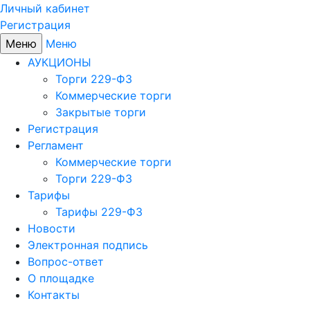
Личный кабинет
Регистрация
Меню
Меню
АУКЦИОНЫ
Торги 229-ФЗ
Коммерческие торги
Закрытые торги
Регистрация
Регламент
Коммерческие торги
Торги 229-ФЗ
Тарифы
Тарифы 229-ФЗ
Новости
Электронная подпись
Вопрос-ответ
О площадке
Контакты