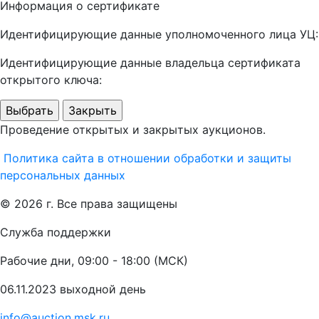
Информация о сертификате
Идентифицирующие данные уполномоченного лица УЦ:
Идентифицирующие данные владельца сертификата
открытого ключа:
Выбрать
Закрыть
Проведение открытых и закрытых аукционов.
Политика сайта в отношении обработки и защиты
персональных данных
© 2026 г. Все права защищены
Служба поддержки
Рабочие дни, 09:00 - 18:00 (МСК)
06.11.2023 выходной день
info@auction.msk.ru